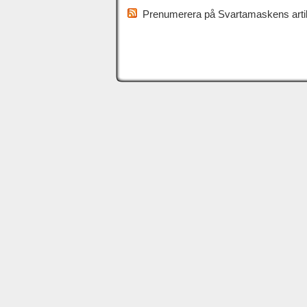
Prenumerera på Svartamaskens artik