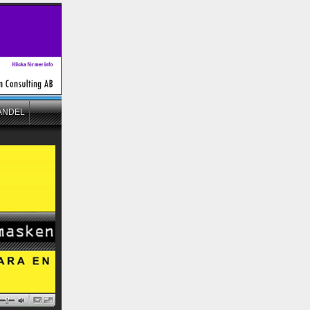
ANDEL